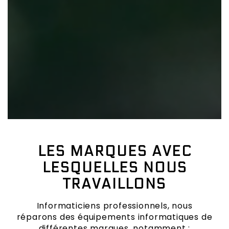
LES MARQUES AVEC
LESQUELLES NOUS
TRAVAILLONS
Informaticiens professionnels, nous
réparons des équipements informatiques de
différentes marques, notamment :