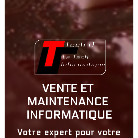
VENTE ET 
MAINTENANCE 
INFORMATIQUE
Votre expert pour votre