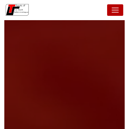
Panneau de gestion des cookies