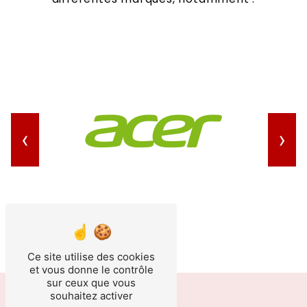
›
‹
Ce site utilise des cookies
et vous donne le contrôle
sur ceux que vous
souhaitez activer