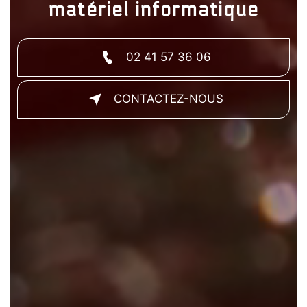
matériel informatique
02 41 57 36 06
CONTACTEZ-NOUS