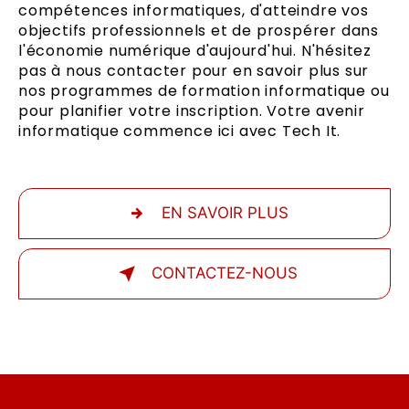
compétences informatiques, d'atteindre vos
objectifs professionnels et de prospérer dans
l'économie numérique d'aujourd'hui. N'hésitez
pas à nous contacter pour en savoir plus sur
nos programmes de formation informatique ou
pour planifier votre inscription. Votre avenir
informatique commence ici avec Tech It.
EN SAVOIR PLUS
CONTACTEZ-NOUS