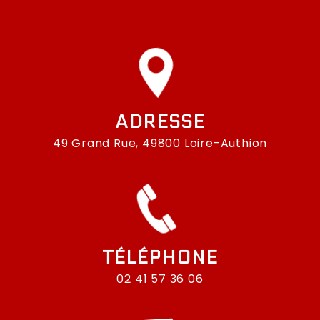
ADRESSE
49 Grand Rue, 49800 Loire-Authion
TÉLÉPHONE
02 41 57 36 06