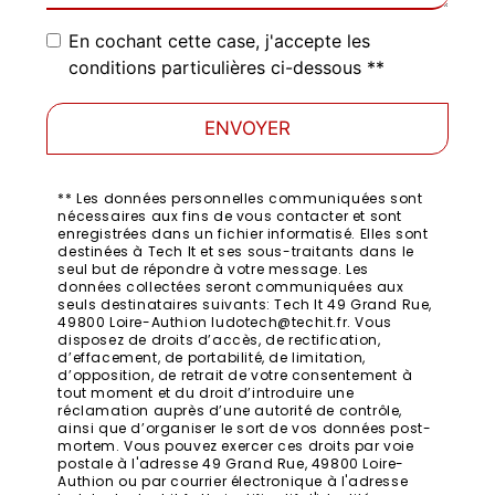
En cochant cette case, j'accepte les
conditions particulières ci-dessous **
ENVOYER
** Les données personnelles communiquées sont
nécessaires aux fins de vous contacter et sont
enregistrées dans un fichier informatisé. Elles sont
destinées à Tech It et ses sous-traitants dans le
seul but de répondre à votre message. Les
données collectées seront communiquées aux
seuls destinataires suivants: Tech It 49 Grand Rue,
49800 Loire-Authion ludotech@techit.fr. Vous
disposez de droits d’accès, de rectification,
d’effacement, de portabilité, de limitation,
d’opposition, de retrait de votre consentement à
tout moment et du droit d’introduire une
réclamation auprès d’une autorité de contrôle,
ainsi que d’organiser le sort de vos données post-
mortem. Vous pouvez exercer ces droits par voie
postale à l'adresse 49 Grand Rue, 49800 Loire-
Authion ou par courrier électronique à l'adresse