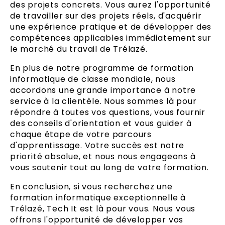
des projets concrets. Vous aurez l'opportunité
de travailler sur des projets réels, d'acquérir
une expérience pratique et de développer des
compétences applicables immédiatement sur
le marché du travail de Trélazé.
En plus de notre programme de formation
informatique de classe mondiale, nous
accordons une grande importance à notre
service à la clientèle. Nous sommes là pour
répondre à toutes vos questions, vous fournir
des conseils d'orientation et vous guider à
chaque étape de votre parcours
d'apprentissage. Votre succès est notre
priorité absolue, et nous nous engageons à
vous soutenir tout au long de votre formation.
En conclusion, si vous recherchez une
formation informatique exceptionnelle à
Trélazé, Tech It est là pour vous. Nous vous
offrons l'opportunité de développer vos