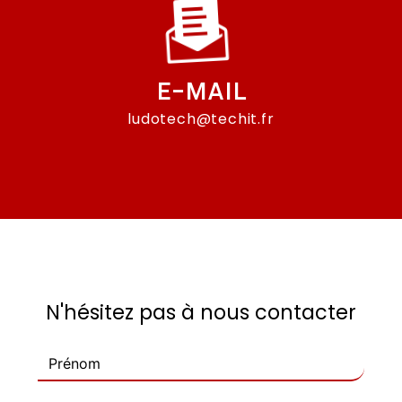
E-MAIL
ludotech@techit.fr
N'hésitez pas à nous contacter