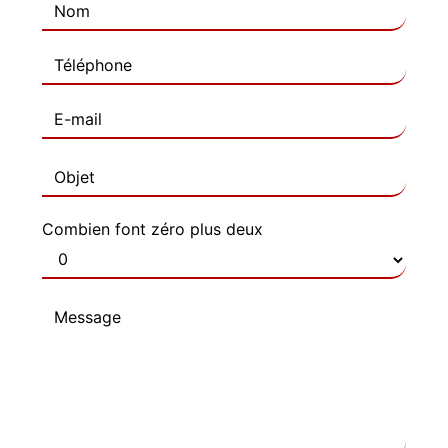
Combien font zéro plus deux