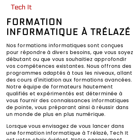
Tech It
FORMATION
INFORMATIQUE À TRÉLAZÉ
Nos formations informatiques sont conçues
pour répondre à divers besoins, que vous soyez
débutant ou que vous souhaitiez approfondir
vos compétences existantes. Nous offrons des
programmes adaptés à tous les niveaux, allant
des cours d'initiation aux formations avancées.
Notre équipe de formateurs hautement
qualifiés et expérimentés est déterminée à
vous fournir des connaissances informatiques
de pointe, vous préparant ainsi à réussir dans
un monde de plus en plus numérique.
Lorsque vous envisagez de vous lancer dans
une formation informatique à Trélazé, Tech It
est votre choix évident. Notre engagement