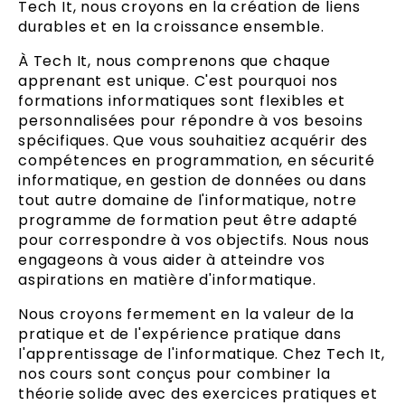
Tech It, nous croyons en la création de liens
durables et en la croissance ensemble.
À Tech It, nous comprenons que chaque
apprenant est unique. C'est pourquoi nos
formations informatiques sont flexibles et
personnalisées pour répondre à vos besoins
spécifiques. Que vous souhaitiez acquérir des
compétences en programmation, en sécurité
informatique, en gestion de données ou dans
tout autre domaine de l'informatique, notre
programme de formation peut être adapté
pour correspondre à vos objectifs. Nous nous
engageons à vous aider à atteindre vos
aspirations en matière d'informatique.
Nous croyons fermement en la valeur de la
pratique et de l'expérience pratique dans
l'apprentissage de l'informatique. Chez Tech It,
nos cours sont conçus pour combiner la
théorie solide avec des exercices pratiques et