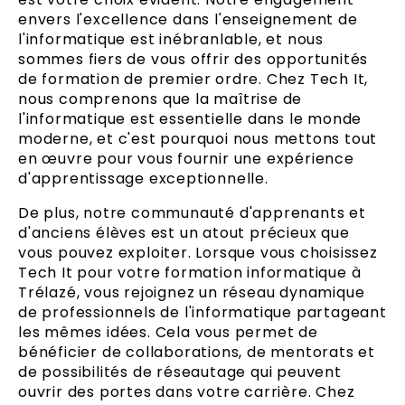
envers l'excellence dans l'enseignement de
l'informatique est inébranlable, et nous
sommes fiers de vous offrir des opportunités
de formation de premier ordre. Chez Tech It,
nous comprenons que la maîtrise de
l'informatique est essentielle dans le monde
moderne, et c'est pourquoi nous mettons tout
en œuvre pour vous fournir une expérience
d'apprentissage exceptionnelle.
De plus, notre communauté d'apprenants et
d'anciens élèves est un atout précieux que
vous pouvez exploiter. Lorsque vous choisissez
Tech It pour votre formation informatique à
Trélazé, vous rejoignez un réseau dynamique
de professionnels de l'informatique partageant
les mêmes idées. Cela vous permet de
bénéficier de collaborations, de mentorats et
de possibilités de réseautage qui peuvent
ouvrir des portes dans votre carrière. Chez