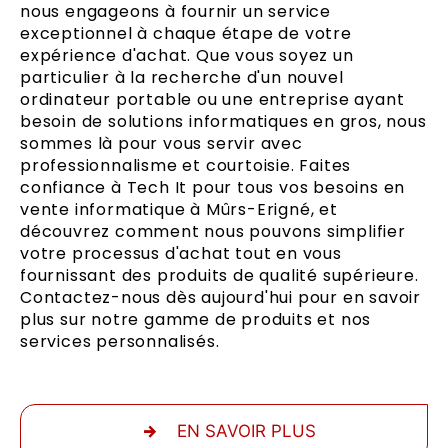
nous engageons à fournir un service
exceptionnel à chaque étape de votre
expérience d'achat. Que vous soyez un
particulier à la recherche d'un nouvel
ordinateur portable ou une entreprise ayant
besoin de solutions informatiques en gros, nous
sommes là pour vous servir avec
professionnalisme et courtoisie. Faites
confiance à Tech It pour tous vos besoins en
vente informatique à Mûrs-Erigné, et
découvrez comment nous pouvons simplifier
votre processus d'achat tout en vous
fournissant des produits de qualité supérieure.
Contactez-nous dès aujourd'hui pour en savoir
plus sur notre gamme de produits et nos
services personnalisés.
EN SAVOIR PLUS