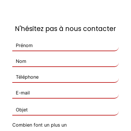
N'hésitez pas à nous contacter
Combien font un plus un