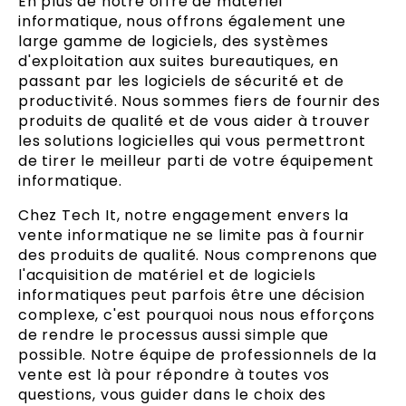
En plus de notre offre de matériel
informatique, nous offrons également une
large gamme de logiciels, des systèmes
d'exploitation aux suites bureautiques, en
passant par les logiciels de sécurité et de
productivité. Nous sommes fiers de fournir des
produits de qualité et de vous aider à trouver
les solutions logicielles qui vous permettront
de tirer le meilleur parti de votre équipement
informatique.
Chez Tech It, notre engagement envers la
vente informatique ne se limite pas à fournir
des produits de qualité. Nous comprenons que
l'acquisition de matériel et de logiciels
informatiques peut parfois être une décision
complexe, c'est pourquoi nous nous efforçons
de rendre le processus aussi simple que
possible. Notre équipe de professionnels de la
vente est là pour répondre à toutes vos
questions, vous guider dans le choix des