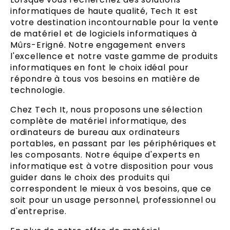
informatiques de haute qualité, Tech It est
votre destination incontournable pour la vente
de matériel et de logiciels informatiques à
Mûrs-Erigné. Notre engagement envers
l'excellence et notre vaste gamme de produits
informatiques en font le choix idéal pour
répondre à tous vos besoins en matière de
technologie.
Chez Tech It, nous proposons une sélection
complète de matériel informatique, des
ordinateurs de bureau aux ordinateurs
portables, en passant par les périphériques et
les composants. Notre équipe d'experts en
informatique est à votre disposition pour vous
guider dans le choix des produits qui
correspondent le mieux à vos besoins, que ce
soit pour un usage personnel, professionnel ou
d'entreprise.