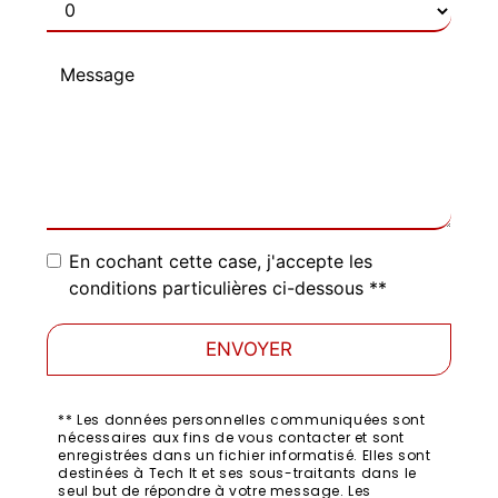
En cochant cette case, j'accepte les
conditions particulières ci-dessous **
ENVOYER
** Les données personnelles communiquées sont
nécessaires aux fins de vous contacter et sont
enregistrées dans un fichier informatisé. Elles sont
destinées à Tech It et ses sous-traitants dans le
seul but de répondre à votre message. Les