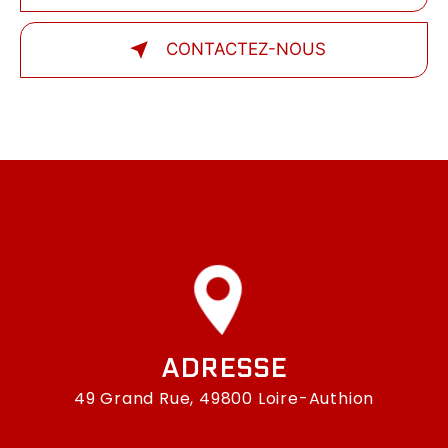
CONTACTEZ-NOUS
ADRESSE
49 Grand Rue, 49800 Loire-Authion