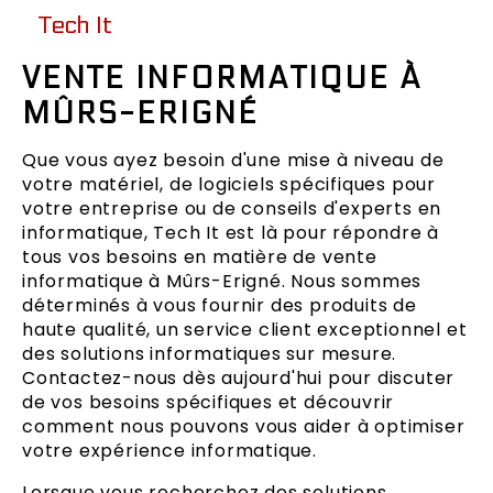
Tech It
VENTE INFORMATIQUE À
MÛRS-ERIGNÉ
Que vous ayez besoin d'une mise à niveau de
votre matériel, de logiciels spécifiques pour
votre entreprise ou de conseils d'experts en
informatique, Tech It est là pour répondre à
tous vos besoins en matière de vente
informatique à Mûrs-Erigné. Nous sommes
déterminés à vous fournir des produits de
haute qualité, un service client exceptionnel et
des solutions informatiques sur mesure.
Contactez-nous dès aujourd'hui pour discuter
de vos besoins spécifiques et découvrir
comment nous pouvons vous aider à optimiser
votre expérience informatique.
Lorsque vous recherchez des solutions