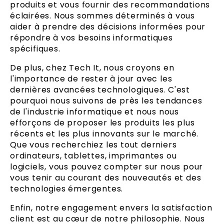
produits et vous fournir des recommandations
éclairées. Nous sommes déterminés à vous
aider à prendre des décisions informées pour
répondre à vos besoins informatiques
spécifiques.
De plus, chez Tech It, nous croyons en
l'importance de rester à jour avec les
dernières avancées technologiques. C'est
pourquoi nous suivons de près les tendances
de l'industrie informatique et nous nous
efforçons de proposer les produits les plus
récents et les plus innovants sur le marché.
Que vous recherchiez les tout derniers
ordinateurs, tablettes, imprimantes ou
logiciels, vous pouvez compter sur nous pour
vous tenir au courant des nouveautés et des
technologies émergentes.
Enfin, notre engagement envers la satisfaction
client est au cœur de notre philosophie. Nous