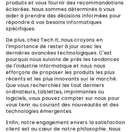
produits et vous fournir des recommandations
éclairées. Nous sommes déterminés à vous
aider à prendre des décisions informées pour
répondre à vos besoins informatiques
spécifiques.
De plus, chez Tech It, nous croyons en
l'importance de rester à jour avec les
dernières avancées technologiques. C'est
pourquoi nous suivons de près les tendances
de l'industrie informatique et nous nous
efforçons de proposer les produits les plus
récents et les plus innovants sur le marché.
Que vous recherchiez les tout derniers
ordinateurs, tablettes, imprimantes ou
logiciels, vous pouvez compter sur nous pour
vous tenir au courant des nouveautés et des
technologies émergentes.
Enfin, notre engagement envers la satisfaction
client est au cœur de notre philosophie. Nous