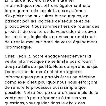
En plus de notre offre de matériel
informatique, nous offrons également une
large gamme de logiciels, des systèmes
d'exploitation aux suites bureautiques, en
passant par les logiciels de sécurité et de
productivité. Nous sommes fiers de fournir des
produits de qualité et de vous aider à trouver
les solutions logicielles qui vous permettront
de tirer le meilleur parti de votre équipement
informatique.
Chez Tech It, notre engagement envers la
vente informatique ne se limite pas à fournir
des produits de qualité. Nous comprenons que
l'acquisition de matériel et de logiciels
informatiques peut parfois être une décision
complexe, c'est pourquoi nous nous efforçons
de rendre le processus aussi simple que
possible. Notre équipe de professionnels de la
vente est là pour répondre à toutes vos
questions, vous guider dans le choix des