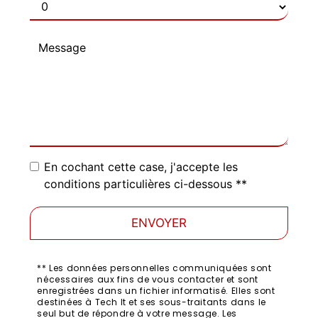
En cochant cette case, j'accepte les
conditions particulières ci-dessous **
ENVOYER
** Les données personnelles communiquées sont
nécessaires aux fins de vous contacter et sont
enregistrées dans un fichier informatisé. Elles sont
destinées à Tech It et ses sous-traitants dans le
seul but de répondre à votre message. Les