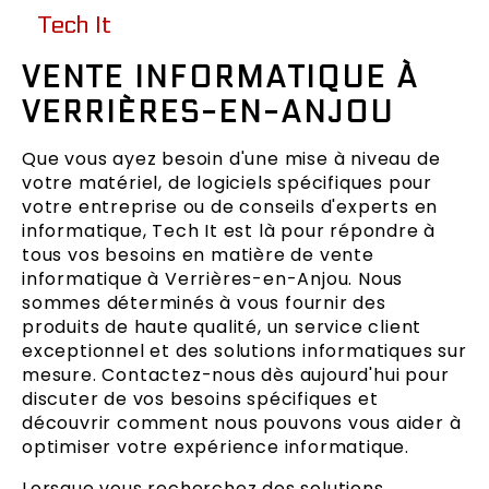
Tech It
VENTE INFORMATIQUE À
VERRIÈRES-EN-ANJOU
Que vous ayez besoin d'une mise à niveau de
votre matériel, de logiciels spécifiques pour
votre entreprise ou de conseils d'experts en
informatique, Tech It est là pour répondre à
tous vos besoins en matière de vente
informatique à Verrières-en-Anjou. Nous
sommes déterminés à vous fournir des
produits de haute qualité, un service client
exceptionnel et des solutions informatiques sur
mesure. Contactez-nous dès aujourd'hui pour
discuter de vos besoins spécifiques et
découvrir comment nous pouvons vous aider à
optimiser votre expérience informatique.
Lorsque vous recherchez des solutions