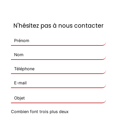
N'hésitez pas à nous contacter
Combien font trois plus deux