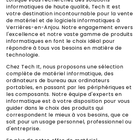
informatiques de haute qualité, Tech It est
votre destination incontournable pour la vente
de matériel et de logiciels informatiques à
Verrières-en-Anjou. Notre engagement envers
l'excellence et notre vaste gamme de produits
informatiques en font le choix idéal pour
répondre à tous vos besoins en matière de
technologie.
Chez Tech It, nous proposons une sélection
complète de matériel informatique, des
ordinateurs de bureau aux ordinateurs
portables, en passant par les périphériques et
les composants. Notre équipe d'experts en
informatique est à votre disposition pour vous
guider dans le choix des produits qui
correspondent le mieux à vos besoins, que ce
soit pour un usage personnel, professionnel ou
d'entreprise.