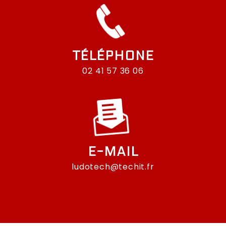
TÉLÉPHONE
02 41 57 36 06
E-MAIL
ludotech@techit.fr