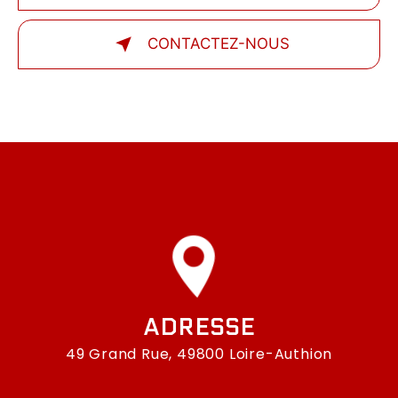
CONTACTEZ-NOUS
ADRESSE
49 Grand Rue, 49800 Loire-Authion