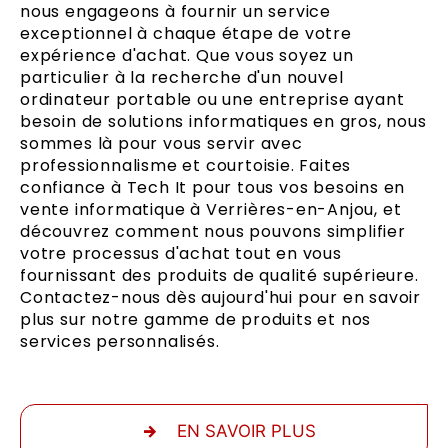
nous engageons à fournir un service
exceptionnel à chaque étape de votre
expérience d'achat. Que vous soyez un
particulier à la recherche d'un nouvel
ordinateur portable ou une entreprise ayant
besoin de solutions informatiques en gros, nous
sommes là pour vous servir avec
professionnalisme et courtoisie. Faites
confiance à Tech It pour tous vos besoins en
vente informatique à Verrières-en-Anjou, et
découvrez comment nous pouvons simplifier
votre processus d'achat tout en vous
fournissant des produits de qualité supérieure.
Contactez-nous dès aujourd'hui pour en savoir
plus sur notre gamme de produits et nos
services personnalisés.
EN SAVOIR PLUS