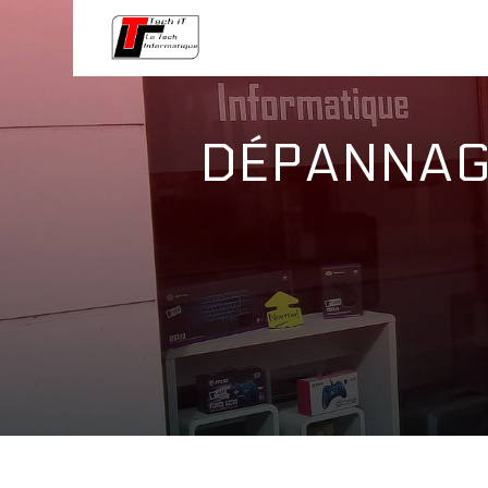
Panneau de gestion des cookies
DÉPANNAGE