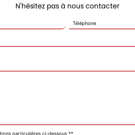
N'hésitez pas à nous contacter
tions particulières ci-dessous **