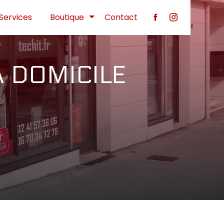
Services
Boutique
Contact
 DOMICILE 