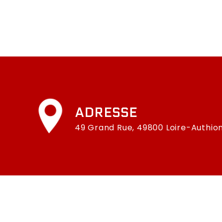
ADRESSE
49 Grand Rue, 49800 Loire-Authio