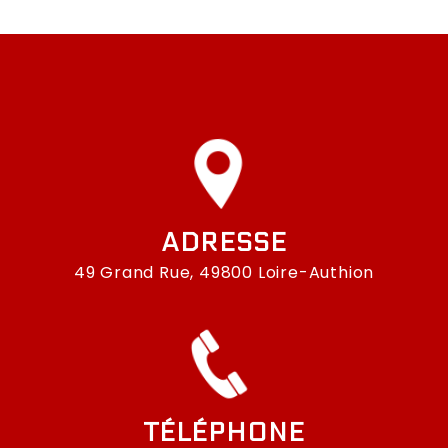
ADRESSE
49 Grand Rue, 49800 Loire-Authion
TÉLÉPHONE