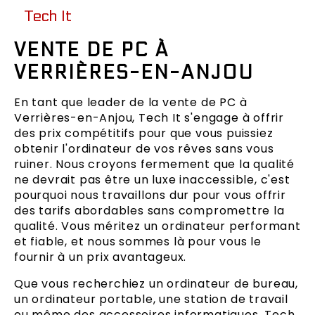
Tech It
VENTE DE PC À
VERRIÈRES-EN-ANJOU
En tant que leader de la vente de PC à
Verrières-en-Anjou, Tech It s'engage à offrir
des prix compétitifs pour que vous puissiez
obtenir l'ordinateur de vos rêves sans vous
ruiner. Nous croyons fermement que la qualité
ne devrait pas être un luxe inaccessible, c'est
pourquoi nous travaillons dur pour vous offrir
des tarifs abordables sans compromettre la
qualité. Vous méritez un ordinateur performant
et fiable, et nous sommes là pour vous le
fournir à un prix avantageux.
Que vous recherchiez un ordinateur de bureau,
un ordinateur portable, une station de travail
ou même des accessoires informatiques, Tech