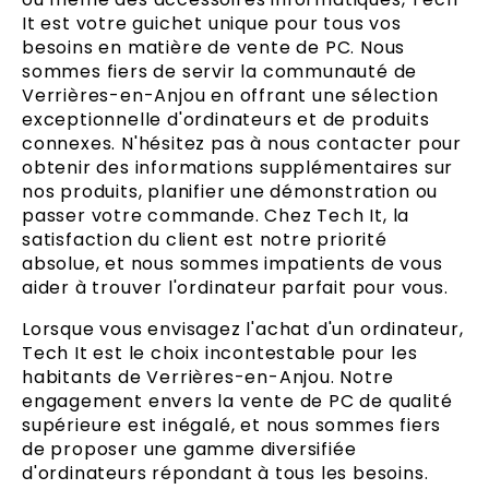
It est votre guichet unique pour tous vos
besoins en matière de vente de PC. Nous
sommes fiers de servir la communauté de
Verrières-en-Anjou en offrant une sélection
exceptionnelle d'ordinateurs et de produits
connexes. N'hésitez pas à nous contacter pour
obtenir des informations supplémentaires sur
nos produits, planifier une démonstration ou
passer votre commande. Chez Tech It, la
satisfaction du client est notre priorité
absolue, et nous sommes impatients de vous
aider à trouver l'ordinateur parfait pour vous.
Lorsque vous envisagez l'achat d'un ordinateur,
Tech It est le choix incontestable pour les
habitants de Verrières-en-Anjou. Notre
engagement envers la vente de PC de qualité
supérieure est inégalé, et nous sommes fiers
de proposer une gamme diversifiée
d'ordinateurs répondant à tous les besoins.