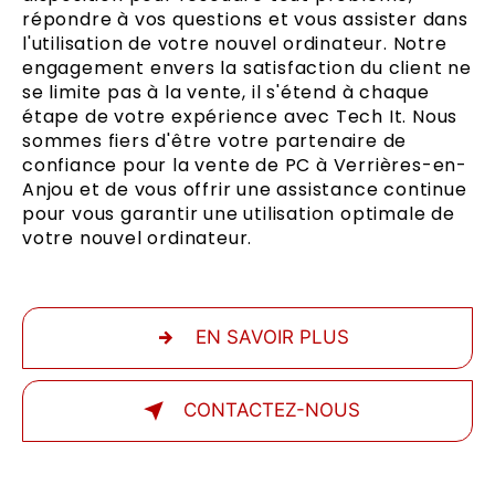
répondre à vos questions et vous assister dans
l'utilisation de votre nouvel ordinateur. Notre
engagement envers la satisfaction du client ne
se limite pas à la vente, il s'étend à chaque
étape de votre expérience avec Tech It. Nous
sommes fiers d'être votre partenaire de
confiance pour la vente de PC à Verrières-en-
Anjou et de vous offrir une assistance continue
pour vous garantir une utilisation optimale de
votre nouvel ordinateur.
EN SAVOIR PLUS
CONTACTEZ-NOUS