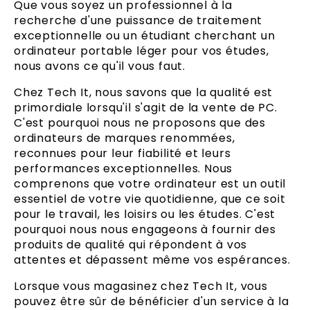
Que vous soyez un professionnel à la
recherche d'une puissance de traitement
exceptionnelle ou un étudiant cherchant un
ordinateur portable léger pour vos études,
nous avons ce qu'il vous faut.
Chez Tech It, nous savons que la qualité est
primordiale lorsqu'il s'agit de la vente de PC.
C'est pourquoi nous ne proposons que des
ordinateurs de marques renommées,
reconnues pour leur fiabilité et leurs
performances exceptionnelles. Nous
comprenons que votre ordinateur est un outil
essentiel de votre vie quotidienne, que ce soit
pour le travail, les loisirs ou les études. C'est
pourquoi nous nous engageons à fournir des
produits de qualité qui répondent à vos
attentes et dépassent même vos espérances.
Lorsque vous magasinez chez Tech It, vous
pouvez être sûr de bénéficier d'un service à la