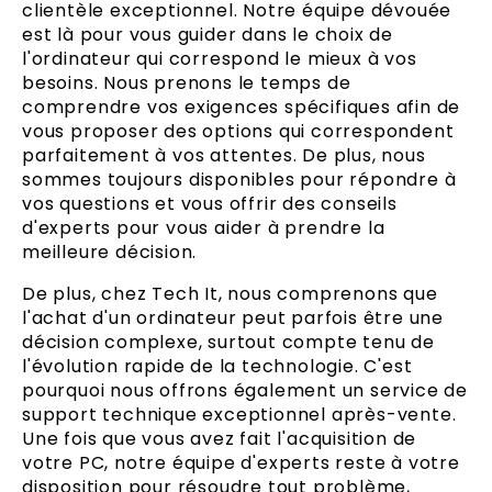
clientèle exceptionnel. Notre équipe dévouée
est là pour vous guider dans le choix de
l'ordinateur qui correspond le mieux à vos
besoins. Nous prenons le temps de
comprendre vos exigences spécifiques afin de
vous proposer des options qui correspondent
parfaitement à vos attentes. De plus, nous
sommes toujours disponibles pour répondre à
vos questions et vous offrir des conseils
d'experts pour vous aider à prendre la
meilleure décision.
De plus, chez Tech It, nous comprenons que
l'achat d'un ordinateur peut parfois être une
décision complexe, surtout compte tenu de
l'évolution rapide de la technologie. C'est
pourquoi nous offrons également un service de
support technique exceptionnel après-vente.
Une fois que vous avez fait l'acquisition de
votre PC, notre équipe d'experts reste à votre
disposition pour résoudre tout problème,