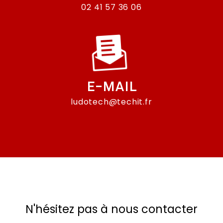
02 41 57 36 06
E-MAIL
ludotech@techit.fr
N'hésitez pas à nous contacter