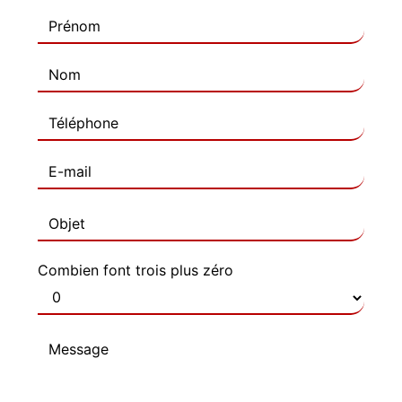
Combien font trois plus zéro