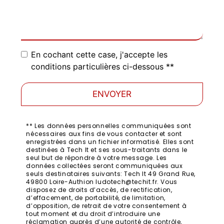
En cochant cette case, j'accepte les
conditions particulières ci-dessous **
ENVOYER
** Les données personnelles communiquées sont
nécessaires aux fins de vous contacter et sont
enregistrées dans un fichier informatisé. Elles sont
destinées à Tech It et ses sous-traitants dans le
seul but de répondre à votre message. Les
données collectées seront communiquées aux
seuls destinataires suivants: Tech It 49 Grand Rue,
49800 Loire-Authion ludotech@techit.fr. Vous
disposez de droits d’accès, de rectification,
d’effacement, de portabilité, de limitation,
d’opposition, de retrait de votre consentement à
tout moment et du droit d’introduire une
réclamation auprès d’une autorité de contrôle,