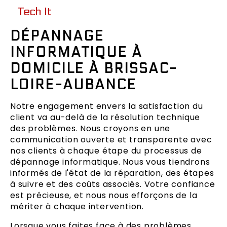
Tech It
DÉPANNAGE
INFORMATIQUE À
DOMICILE À BRISSAC-
LOIRE-AUBANCE
Notre engagement envers la satisfaction du
client va au-delà de la résolution technique
des problèmes. Nous croyons en une
communication ouverte et transparente avec
nos clients à chaque étape du processus de
dépannage informatique. Nous vous tiendrons
informés de l'état de la réparation, des étapes
à suivre et des coûts associés. Votre confiance
est précieuse, et nous nous efforçons de la
mériter à chaque intervention.
Lorsque vous faites face à des problèmes