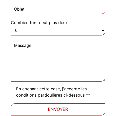
Combien font neuf plus deux
En cochant cette case, j'accepte les
conditions particulières ci-dessous **
ENVOYER