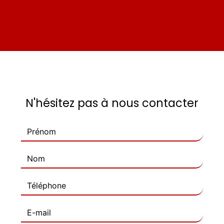
N'hésitez pas à nous contacter