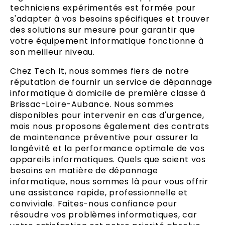
techniciens expérimentés est formée pour
s'adapter à vos besoins spécifiques et trouver
des solutions sur mesure pour garantir que
votre équipement informatique fonctionne à
son meilleur niveau.
Chez Tech It, nous sommes fiers de notre
réputation de fournir un service de dépannage
informatique à domicile de première classe à
Brissac-Loire-Aubance. Nous sommes
disponibles pour intervenir en cas d'urgence,
mais nous proposons également des contrats
de maintenance préventive pour assurer la
longévité et la performance optimale de vos
appareils informatiques. Quels que soient vos
besoins en matière de dépannage
informatique, nous sommes là pour vous offrir
une assistance rapide, professionnelle et
conviviale. Faites-nous confiance pour
résoudre vos problèmes informatiques, car