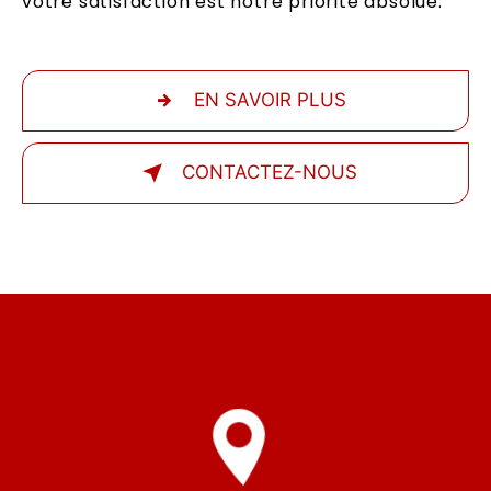
votre satisfaction est notre priorité absolue.
EN SAVOIR PLUS
CONTACTEZ-NOUS