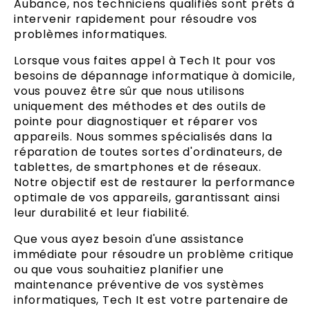
Aubance, nos techniciens qualifiés sont prêts à
intervenir rapidement pour résoudre vos
problèmes informatiques.
Lorsque vous faites appel à Tech It pour vos
besoins de dépannage informatique à domicile,
vous pouvez être sûr que nous utilisons
uniquement des méthodes et des outils de
pointe pour diagnostiquer et réparer vos
appareils. Nous sommes spécialisés dans la
réparation de toutes sortes d'ordinateurs, de
tablettes, de smartphones et de réseaux.
Notre objectif est de restaurer la performance
optimale de vos appareils, garantissant ainsi
leur durabilité et leur fiabilité.
Que vous ayez besoin d'une assistance
immédiate pour résoudre un problème critique
ou que vous souhaitiez planifier une
maintenance préventive de vos systèmes
informatiques, Tech It est votre partenaire de