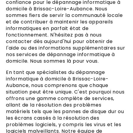
confiance pour le dépannage informatique à
domicile à Brissac-Loire-Aubance. Nous
sommes fiers de servir la communauté locale
et de contribuer à maintenir les appareils
informatiques en parfait état de
fonctionnement. N'hésitez pas à nous
contacter dès aujourd'hui pour obtenir de
l'aide ou des informations supplémentaires sur
nos services de dépannage informatique à
domicile. Nous sommes là pour vous.
En tant que spécialistes du dépannage
informatique à domicile à Brissac-Loire-
Aubance, nous comprenons que chaque
situation peut être unique. C'est pourquoi nous
offrons une gamme complète de services,
allant de la résolution des problèmes
matériels tels que les pannes de disque dur ou
les écrans cassés à la résolution des
problèmes logiciels, y compris les virus et les
logiciels malveillants. Notre équipe de