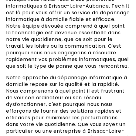
informatiques à Brissac-Loire-Aubance, Tech It
est là pour vous offrir un service de dépannage
informatique à domicile fiable et efficace.
Notre équipe dévouée comprend à quel point
la technologie est devenue essentielle dans
notre vie quotidienne, que ce soit pour le
travail, les loisirs ou la communication. C'est
pourquoi nous nous engageons à résoudre
rapidement vos problèmes informatiques, quel
que soit le type de panne que vous rencontrez.
Notre approche du dépannage informatique à
domicile repose sur la qualité et la rapidité.
Nous comprenons à quel point il est frustrant
de voir son ordinateur ou son réseau
dysfonctionner, c'est pourquoi nous nous
efforçons de fournir des solutions rapides et
efficaces pour minimiser les perturbations
dans votre vie quotidienne. Que vous soyez un
particulier ou une entreprise à Brissac-Loire-