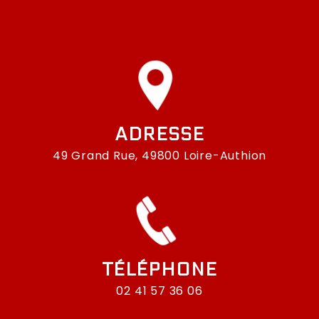
ADRESSE
49 Grand Rue, 49800 Loire-Authion
TÉLÉPHONE
02 41 57 36 06