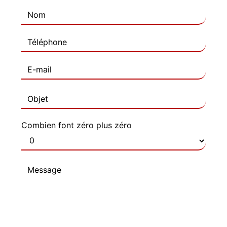
Combien font zéro plus zéro