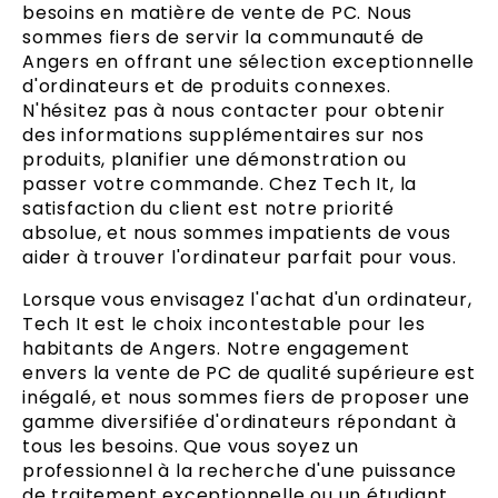
besoins en matière de vente de PC. Nous
sommes fiers de servir la communauté de
Angers en offrant une sélection exceptionnelle
d'ordinateurs et de produits connexes.
N'hésitez pas à nous contacter pour obtenir
des informations supplémentaires sur nos
produits, planifier une démonstration ou
passer votre commande. Chez Tech It, la
satisfaction du client est notre priorité
absolue, et nous sommes impatients de vous
aider à trouver l'ordinateur parfait pour vous.
Lorsque vous envisagez l'achat d'un ordinateur,
Tech It est le choix incontestable pour les
habitants de Angers. Notre engagement
envers la vente de PC de qualité supérieure est
inégalé, et nous sommes fiers de proposer une
gamme diversifiée d'ordinateurs répondant à
tous les besoins. Que vous soyez un
professionnel à la recherche d'une puissance
de traitement exceptionnelle ou un étudiant