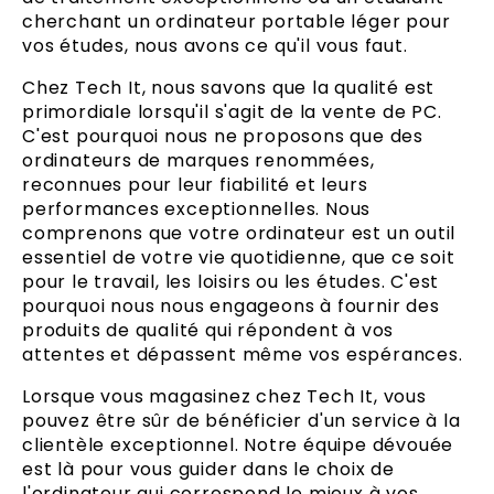
cherchant un ordinateur portable léger pour
vos études, nous avons ce qu'il vous faut.
Chez Tech It, nous savons que la qualité est
primordiale lorsqu'il s'agit de la vente de PC.
C'est pourquoi nous ne proposons que des
ordinateurs de marques renommées,
reconnues pour leur fiabilité et leurs
performances exceptionnelles. Nous
comprenons que votre ordinateur est un outil
essentiel de votre vie quotidienne, que ce soit
pour le travail, les loisirs ou les études. C'est
pourquoi nous nous engageons à fournir des
produits de qualité qui répondent à vos
attentes et dépassent même vos espérances.
Lorsque vous magasinez chez Tech It, vous
pouvez être sûr de bénéficier d'un service à la
clientèle exceptionnel. Notre équipe dévouée
est là pour vous guider dans le choix de
l'ordinateur qui correspond le mieux à vos