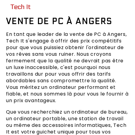
Tech It
VENTE DE PC À ANGERS
En tant que leader de la vente de PC à Angers,
Tech It s'engage à offrir des prix compétitifs
pour que vous puissiez obtenir l'ordinateur de
vos rêves sans vous ruiner. Nous croyons
fermement que la qualité ne devrait pas être
un luxe inaccessible, c'est pourquoi nous
travaillons dur pour vous offrir des tarifs
abordables sans compromettre la qualité.
Vous méritez un ordinateur performant et
fiable, et nous sommes là pour vous le fournir à
un prix avantageux.
Que vous recherchiez un ordinateur de bureau,
un ordinateur portable, une station de travail
ou même des accessoires informatiques, Tech
It est votre guichet unique pour tous vos