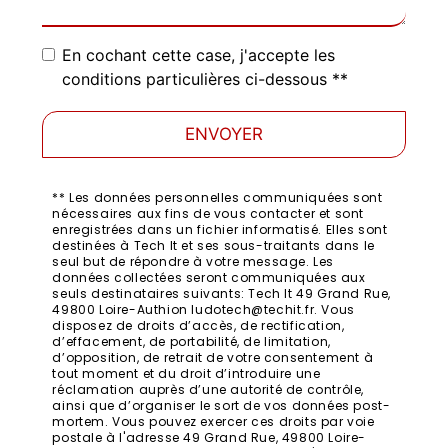
En cochant cette case, j'accepte les
conditions particulières ci-dessous **
ENVOYER
** Les données personnelles communiquées sont
nécessaires aux fins de vous contacter et sont
enregistrées dans un fichier informatisé. Elles sont
destinées à Tech It et ses sous-traitants dans le
seul but de répondre à votre message. Les
données collectées seront communiquées aux
seuls destinataires suivants: Tech It 49 Grand Rue,
49800 Loire-Authion ludotech@techit.fr. Vous
disposez de droits d’accès, de rectification,
d’effacement, de portabilité, de limitation,
d’opposition, de retrait de votre consentement à
tout moment et du droit d’introduire une
réclamation auprès d’une autorité de contrôle,
ainsi que d’organiser le sort de vos données post-
mortem. Vous pouvez exercer ces droits par voie
postale à l'adresse 49 Grand Rue, 49800 Loire-