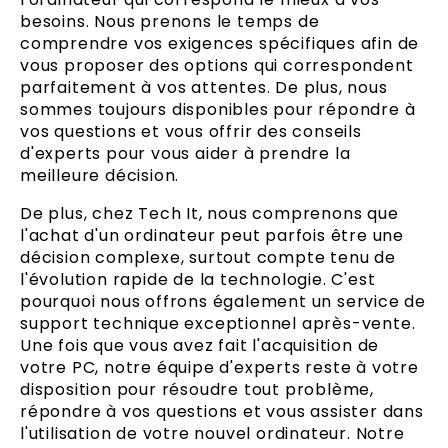
besoins. Nous prenons le temps de
comprendre vos exigences spécifiques afin de
vous proposer des options qui correspondent
parfaitement à vos attentes. De plus, nous
sommes toujours disponibles pour répondre à
vos questions et vous offrir des conseils
d'experts pour vous aider à prendre la
meilleure décision.
De plus, chez Tech It, nous comprenons que
l'achat d'un ordinateur peut parfois être une
décision complexe, surtout compte tenu de
l'évolution rapide de la technologie. C'est
pourquoi nous offrons également un service de
support technique exceptionnel après-vente.
Une fois que vous avez fait l'acquisition de
votre PC, notre équipe d'experts reste à votre
disposition pour résoudre tout problème,
répondre à vos questions et vous assister dans
l'utilisation de votre nouvel ordinateur. Notre