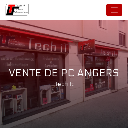
Panneau de gestion des cookies
VENTE DE PC ANGERS
Tech It