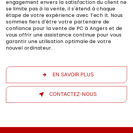
engagement envers la satisfaction du client ne
se limite pas à la vente, il s'étend à chaque
étape de votre expérience avec Tech It. Nous
sommes fiers d'être votre partenaire de
confiance pour la vente de PC à Angers et de
vous offrir une assistance continue pour vous
garantir une utilisation optimale de votre
nouvel ordinateur.
EN SAVOIR PLUS
CONTACTEZ-NOUS