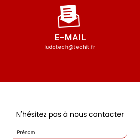
E-MAIL
ludotech@techit.fr
N'hésitez pas à nous contacter