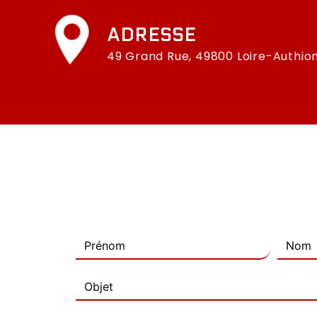
ADRESSE
49 Grand Rue, 49800 Loire-Authio