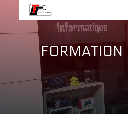
Panneau de gestion des cookies
FORMATION 