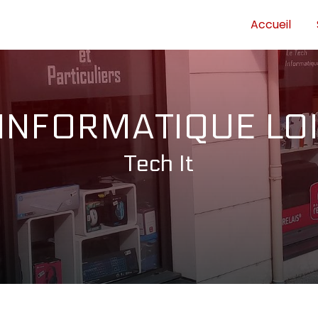
Accueil
INFORMATIQUE LO
Tech It