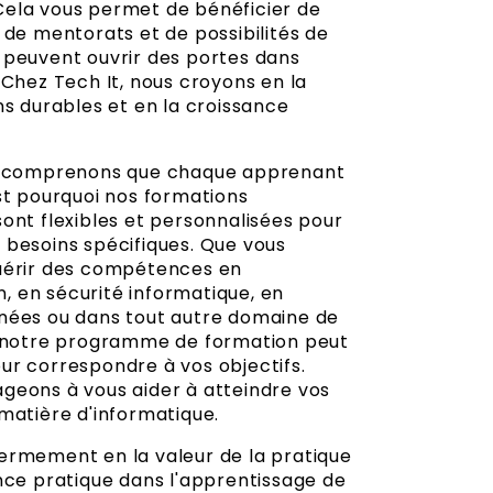
ela vous permet de bénéficier de
 de mentorats et de possibilités de
 peuvent ouvrir des portes dans
 Chez Tech It, nous croyons en la
ns durables et en la croissance
us comprenons que chaque apprenant
st pourquoi nos formations
ont flexibles et personnalisées pour
 besoins spécifiques. Que vous
uérir des compétences en
 en sécurité informatique, en
nées ou dans tout autre domaine de
, notre programme de formation peut
ur correspondre à vos objectifs.
geons à vous aider à atteindre vos
matière d'informatique.
ermement en la valeur de la pratique
ence pratique dans l'apprentissage de