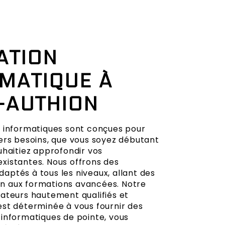
ATION
MATIQUE À
-AUTHION
 informatiques sont conçues pour
ers besoins, que vous soyez débutant
uhaitiez approfondir vos
istantes. Nous offrons des
ptés à tous les niveaux, allant des
ion aux formations avancées. Notre
ateurs hautement qualifiés et
st déterminée à vous fournir des
informatiques de pointe, vous