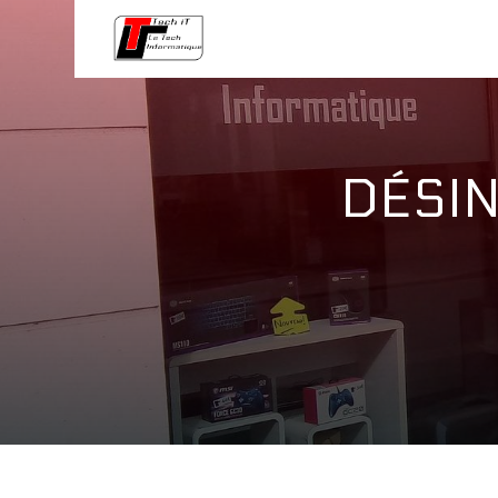
Panneau de gestion des cookies
DÉSIN