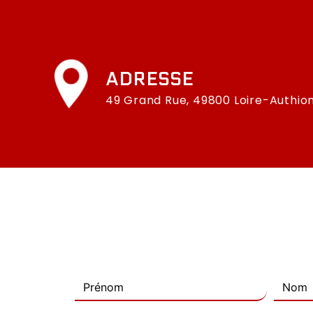
ADRESSE
49 Grand Rue, 49800 Loire-Authio