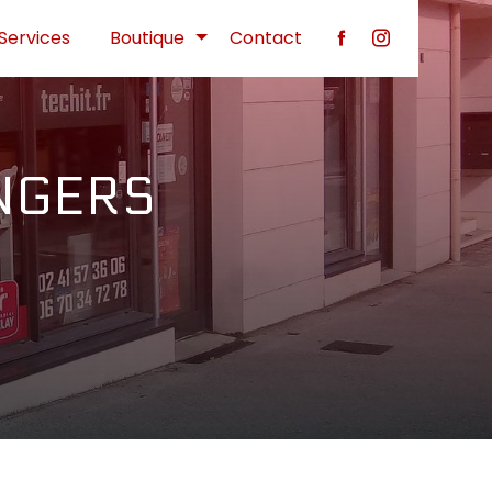
Services
Boutique
Contact
ANGERS