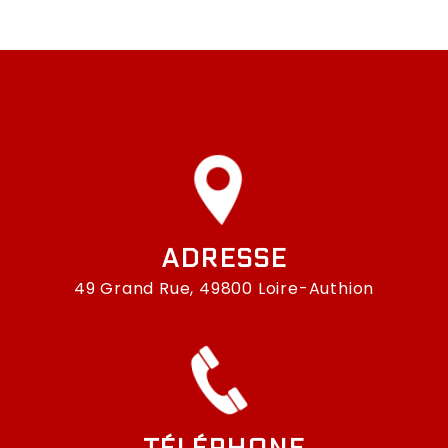
ADRESSE
49 Grand Rue, 49800 Loire-Authion