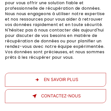
pour vous offrir une solution fiable et
professionnelle de récupération de données.
Nous nous engageons à utiliser notre expertise
et nos ressources pour vous aider à retrouver
vos données rapidement et en toute sécurité.
N'hésitez pas à nous contacter dès aujourd'hui
pour discuter de vos besoins en matière de
récupération de données ou pour planifier un
rendez-vous avec notre équipe expérimentée.
Vos données sont précieuses, et nous sommes
prêts à les récupérer pour vous.
EN SAVOIR PLUS
CONTACTEZ-NOUS