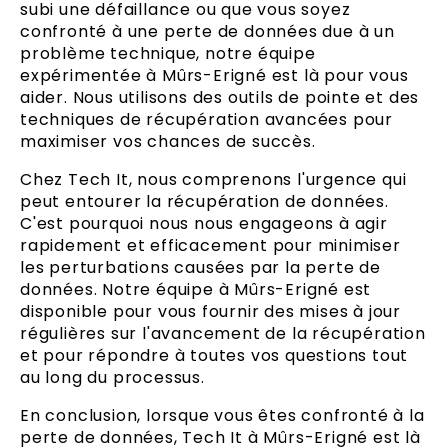
subi une défaillance ou que vous soyez
confronté à une perte de données due à un
problème technique, notre équipe
expérimentée à Mûrs-Erigné est là pour vous
aider. Nous utilisons des outils de pointe et des
techniques de récupération avancées pour
maximiser vos chances de succès.
Chez Tech It, nous comprenons l'urgence qui
peut entourer la récupération de données.
C'est pourquoi nous nous engageons à agir
rapidement et efficacement pour minimiser
les perturbations causées par la perte de
données. Notre équipe à Mûrs-Erigné est
disponible pour vous fournir des mises à jour
régulières sur l'avancement de la récupération
et pour répondre à toutes vos questions tout
au long du processus.
En conclusion, lorsque vous êtes confronté à la
perte de données, Tech It à Mûrs-Erigné est là