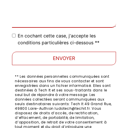
En cochant cette case, j'accepte les
conditions particulières ci-dessous **
ENVOYER
** Les données personnelles communiquées sont
nécessaires aux fins de vous contacter et sont
enregistrées dans un fichier informatisé. Elles sont
destinées à Tech It et ses sous-traitants dans le
seul but de répondre à votre message. Les
données collectées seront communiquées aux
seuls destinataires suivants: Tech It 49 Grand Rue,
49800 Loire-Authion ludotech@techit.fr. Vous
disposez de droits d’accès, de rectification,
d’effacement, de portabilité, de limitation,
d’opposition, de retrait de votre consentement à
tout moment et du droit d’introduire une