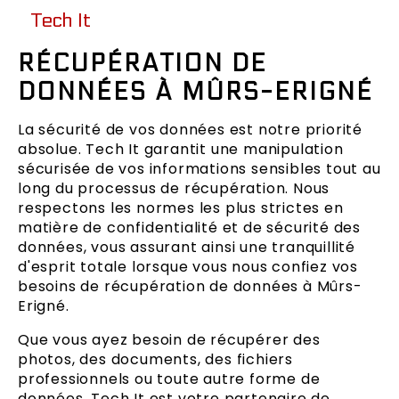
Tech It
RÉCUPÉRATION DE
DONNÉES À MÛRS-ERIGNÉ
La sécurité de vos données est notre priorité
absolue. Tech It garantit une manipulation
sécurisée de vos informations sensibles tout au
long du processus de récupération. Nous
respectons les normes les plus strictes en
matière de confidentialité et de sécurité des
données, vous assurant ainsi une tranquillité
d'esprit totale lorsque vous nous confiez vos
besoins de récupération de données à Mûrs-
Erigné.
Que vous ayez besoin de récupérer des
photos, des documents, des fichiers
professionnels ou toute autre forme de
données, Tech It est votre partenaire de