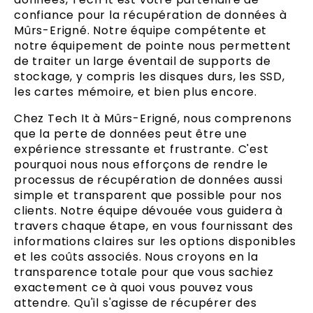
confiance pour la récupération de données à
Mûrs-Erigné. Notre équipe compétente et
notre équipement de pointe nous permettent
de traiter un large éventail de supports de
stockage, y compris les disques durs, les SSD,
les cartes mémoire, et bien plus encore.
Chez Tech It à Mûrs-Erigné, nous comprenons
que la perte de données peut être une
expérience stressante et frustrante. C'est
pourquoi nous nous efforçons de rendre le
processus de récupération de données aussi
simple et transparent que possible pour nos
clients. Notre équipe dévouée vous guidera à
travers chaque étape, en vous fournissant des
informations claires sur les options disponibles
et les coûts associés. Nous croyons en la
transparence totale pour que vous sachiez
exactement ce à quoi vous pouvez vous
attendre. Qu'il s'agisse de récupérer des