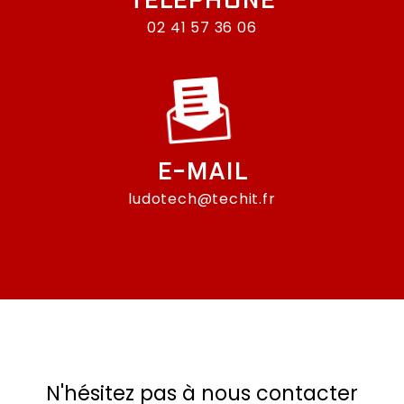
TÉLÉPHONE
02 41 57 36 06
E-MAIL
ludotech@techit.fr
N'hésitez pas à nous contacter