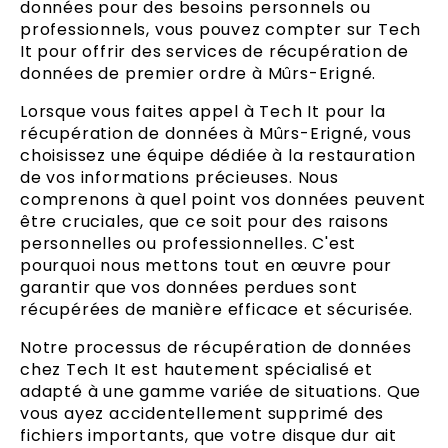
données pour des besoins personnels ou
professionnels, vous pouvez compter sur Tech
It pour offrir des services de récupération de
données de premier ordre à Mûrs-Erigné.
Lorsque vous faites appel à Tech It pour la
récupération de données à Mûrs-Erigné, vous
choisissez une équipe dédiée à la restauration
de vos informations précieuses. Nous
comprenons à quel point vos données peuvent
être cruciales, que ce soit pour des raisons
personnelles ou professionnelles. C'est
pourquoi nous mettons tout en œuvre pour
garantir que vos données perdues sont
récupérées de manière efficace et sécurisée.
Notre processus de récupération de données
chez Tech It est hautement spécialisé et
adapté à une gamme variée de situations. Que
vous ayez accidentellement supprimé des
fichiers importants, que votre disque dur ait