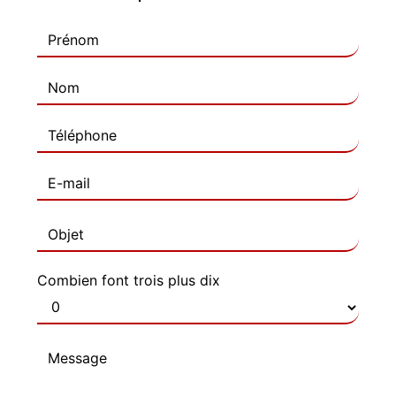
Combien font trois plus dix