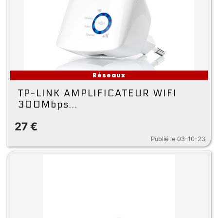
Réseaux
TP-LINK AMPLIFICATEUR WIFI
300Mbps...
27 €
Publié le 03-10-23