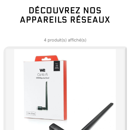
DÉCOUVREZ NOS
APPAREILS RÉSEAUX
4 produit(s) affiché(s)