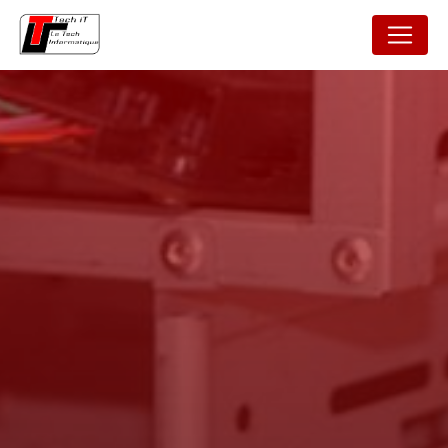
Panneau de gestion des cookies