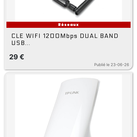
Réseaux
CLE WIFI 1200Mbps DUAL BAND
USB...
29 €
Publié le 23-06-26