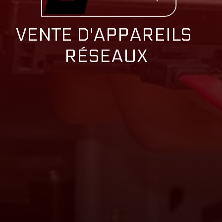
VENTE D'APPAREILS 
RÉSEAUX