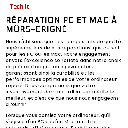
Tech It
RÉPARATION PC ET MAC À
MÛRS-ERIGNÉ
Nous n'utilisons que des composants de qualité
supérieure lors de nos réparations, que ce soit
pour les PC ou les Mac. Notre engagement
envers l'excellence se reflète dans notre choix
de pièces d'origine ou équivalentes,
garantissant ainsi la durabilité et les
performances optimales de votre ordinateur
réparé. Nous comprenons que votre
investissement dans un ordinateur mérite le
meilleur, et c'est ce que nous nous engageons
à fournir.
Lorsque vous confiez votre ordinateur, qu'il
s'agisse d'un PC ou d'un Mac, à notre
entreprise d'informatique Tech It pour des