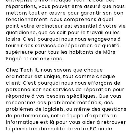
réparations, vous pouvez être assuré que nous
mettons tout en œuvre pour garantir son bon
fonctionnement. Nous comprenons à quel
point votre ordinateur est essentiel à votre vie
quotidienne, que ce soit pour le travail ou les
loisirs. C'est pourquoi nous nous engageons à
fournir des services de réparation de qualité
supérieure pour tous les habitants de Mûrs-
Erigné et ses environs.
Chez Tech It, nous savons que chaque
ordinateur est unique, tout comme chaque
client. C'est pourquoi nous nous efforçons de
personnaliser nos services de réparation pour
répondre à vos besoins spécifiques. Que vous
rencontriez des problèmes matériels, des
problèmes de logiciels, ou même des questions
de performance, notre équipe d'experts en
informatique est là pour vous aider à retrouver
la pleine fonctionnalité de votre PC ou de