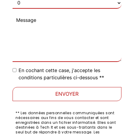
En cochant cette case, j'accepte les
conditions particulières ci-dessous **
ENVOYER
** Les données personnelles communiquées sont
nécessaires aux fins de vous contacter et sont
enregistrées dans un fichier informatisé. Elles sont
destinées à Tech It et ses sous-traitants dans le
seul but de répondre à votre message. Les