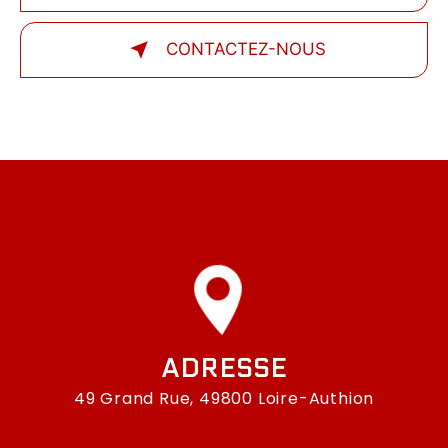
CONTACTEZ-NOUS
ADRESSE
49 Grand Rue, 49800 Loire-Authion