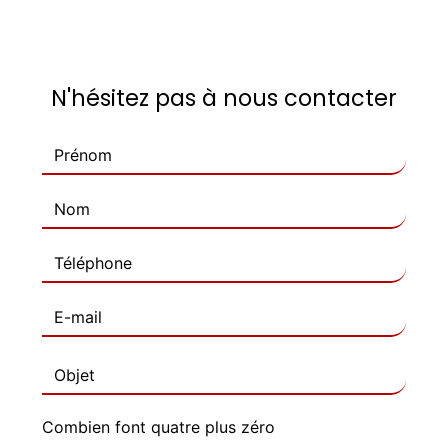
N'hésitez pas à nous contacter
Combien font quatre plus zéro