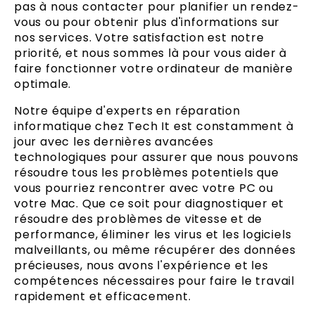
pas à nous contacter pour planifier un rendez-
vous ou pour obtenir plus d'informations sur
nos services. Votre satisfaction est notre
priorité, et nous sommes là pour vous aider à
faire fonctionner votre ordinateur de manière
optimale.
Notre équipe d'experts en réparation
informatique chez Tech It est constamment à
jour avec les dernières avancées
technologiques pour assurer que nous pouvons
résoudre tous les problèmes potentiels que
vous pourriez rencontrer avec votre PC ou
votre Mac. Que ce soit pour diagnostiquer et
résoudre des problèmes de vitesse et de
performance, éliminer les virus et les logiciels
malveillants, ou même récupérer des données
précieuses, nous avons l'expérience et les
compétences nécessaires pour faire le travail
rapidement et efficacement.