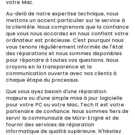
votre Mac.
Au-delà de notre expertise technique, nous
mettons un accent particulier sur le service à
la clientèle. Nous comprenons que la confiance
que vous nous accordez en nous confiant votre
ordinateur est précieuse. C'est pourquoi nous
vous tenons régulièrement informés de l'état
des réparations et nous sommes disponibles
pour répondre à toutes vos questions. Nous
croyons en la transparence et la
communication ouverte avec nos clients à
chaque étape du processus.
Que vous ayez besoin d'une réparation
majeure ou d'une simple mise à jour logicielle
pour votre PC ou votre Mac, Tech It est votre
partenaire de confiance. Nous sommes fiers de
servir la communauté de Mûrs-Erigné et de
fournir des services de réparation
informatique de qualité supérieure. N'hésitez