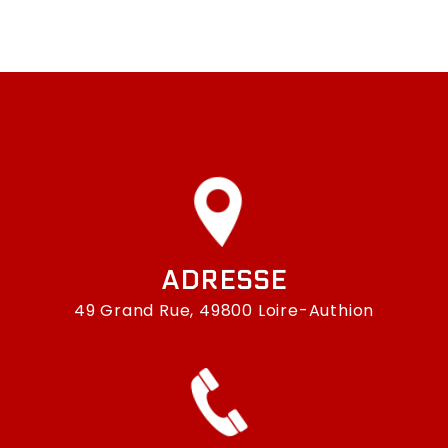
ADRESSE
49 Grand Rue, 49800 Loire-Authion