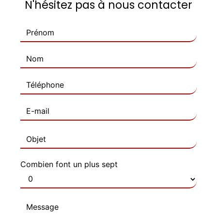
N'hésitez pas à nous contacter
Combien font un plus sept