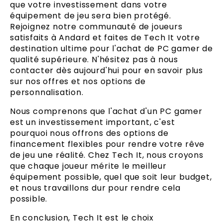
que votre investissement dans votre
équipement de jeu sera bien protégé.
Rejoignez notre communauté de joueurs
satisfaits à Andard et faites de Tech It votre
destination ultime pour l'achat de PC gamer de
qualité supérieure. N'hésitez pas à nous
contacter dès aujourd'hui pour en savoir plus
sur nos offres et nos options de
personnalisation.
Nous comprenons que l'achat d'un PC gamer
est un investissement important, c'est
pourquoi nous offrons des options de
financement flexibles pour rendre votre rêve
de jeu une réalité. Chez Tech It, nous croyons
que chaque joueur mérite le meilleur
équipement possible, quel que soit leur budget,
et nous travaillons dur pour rendre cela
possible.
En conclusion, Tech It est le choix