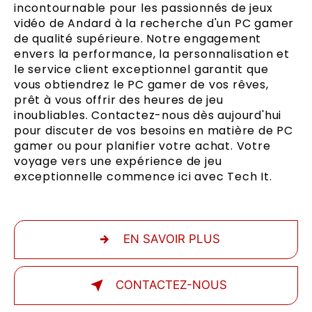
incontournable pour les passionnés de jeux
vidéo de Andard à la recherche d'un PC gamer
de qualité supérieure. Notre engagement
envers la performance, la personnalisation et
le service client exceptionnel garantit que
vous obtiendrez le PC gamer de vos rêves,
prêt à vous offrir des heures de jeu
inoubliables. Contactez-nous dès aujourd'hui
pour discuter de vos besoins en matière de PC
gamer ou pour planifier votre achat. Votre
voyage vers une expérience de jeu
exceptionnelle commence ici avec Tech It.
EN SAVOIR PLUS
CONTACTEZ-NOUS