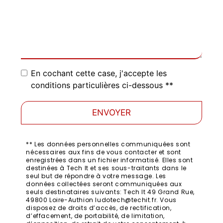
En cochant cette case, j'accepte les
conditions particulières ci-dessous **
ENVOYER
** Les données personnelles communiquées sont
nécessaires aux fins de vous contacter et sont
enregistrées dans un fichier informatisé. Elles sont
destinées à Tech It et ses sous-traitants dans le
seul but de répondre à votre message. Les
données collectées seront communiquées aux
seuls destinataires suivants: Tech It 49 Grand Rue,
49800 Loire-Authion ludotech@techit.fr. Vous
disposez de droits d’accès, de rectification,
d’effacement, de portabilité, de limitation,