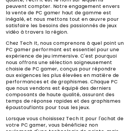
peuvent compter. Notre engagement envers
la vente de PC gamer haut de gamme est
inégalé, et nous mettons tout en œuvre pour
satisfaire les besoins des passionnés de jeux
vidéo à travers la région.
Chez Tech It, nous comprenons à quel point un
PC gamer performant est essentiel pour une
expérience de jeu immersive. C'est pourquoi
nous offrons une sélection soigneusement
choisie de PC gamer, conçus pour répondre
aux exigences les plus élevées en matière de
performances et de graphismes. Chaque PC
que nous vendons est équipé des derniers
composants de haute qualité, assurant des
temps de réponse rapides et des graphismes
époustouflants pour tous les jeux.
Lorsque vous choisissez Tech It pour l'achat de
votre PC gamer, vous bénéficiez non