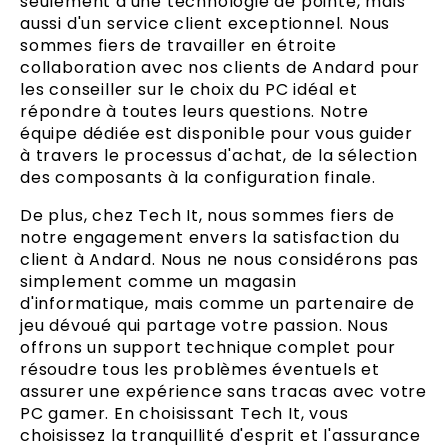
seulement d'une technologie de pointe, mais
aussi d'un service client exceptionnel. Nous
sommes fiers de travailler en étroite
collaboration avec nos clients de Andard pour
les conseiller sur le choix du PC idéal et
répondre à toutes leurs questions. Notre
équipe dédiée est disponible pour vous guider
à travers le processus d'achat, de la sélection
des composants à la configuration finale.
De plus, chez Tech It, nous sommes fiers de
notre engagement envers la satisfaction du
client à Andard. Nous ne nous considérons pas
simplement comme un magasin
d'informatique, mais comme un partenaire de
jeu dévoué qui partage votre passion. Nous
offrons un support technique complet pour
résoudre tous les problèmes éventuels et
assurer une expérience sans tracas avec votre
PC gamer. En choisissant Tech It, vous
choisissez la tranquillité d'esprit et l'assurance