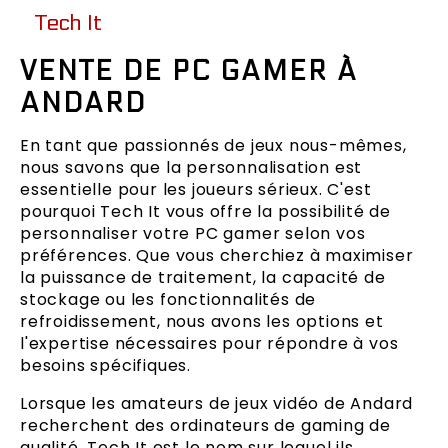
Tech It
VENTE DE PC GAMER À
ANDARD
En tant que passionnés de jeux nous-mêmes,
nous savons que la personnalisation est
essentielle pour les joueurs sérieux. C'est
pourquoi Tech It vous offre la possibilité de
personnaliser votre PC gamer selon vos
préférences. Que vous cherchiez à maximiser
la puissance de traitement, la capacité de
stockage ou les fonctionnalités de
refroidissement, nous avons les options et
l'expertise nécessaires pour répondre à vos
besoins spécifiques.
Lorsque les amateurs de jeux vidéo de Andard
recherchent des ordinateurs de gaming de
qualité, Tech It est le nom sur lequel ils