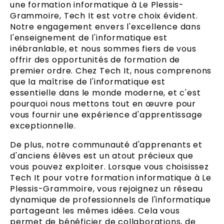
une formation informatique à Le Plessis-
Grammoire, Tech It est votre choix évident.
Notre engagement envers l'excellence dans
l'enseignement de l'informatique est
inébranlable, et nous sommes fiers de vous
offrir des opportunités de formation de
premier ordre. Chez Tech It, nous comprenons
que la maîtrise de l'informatique est
essentielle dans le monde moderne, et c'est
pourquoi nous mettons tout en œuvre pour
vous fournir une expérience d'apprentissage
exceptionnelle.
De plus, notre communauté d'apprenants et
d'anciens élèves est un atout précieux que
vous pouvez exploiter. Lorsque vous choisissez
Tech It pour votre formation informatique à Le
Plessis-Grammoire, vous rejoignez un réseau
dynamique de professionnels de l'informatique
partageant les mêmes idées. Cela vous
permet de bénéficier de collaborations, de