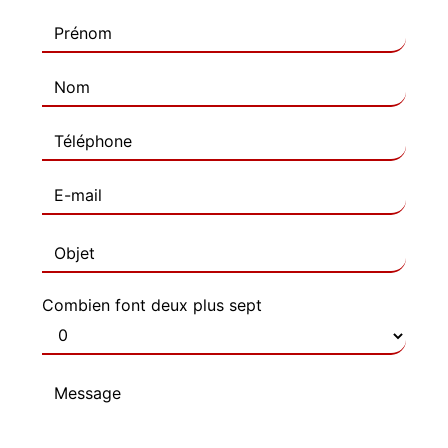
Combien font deux plus sept