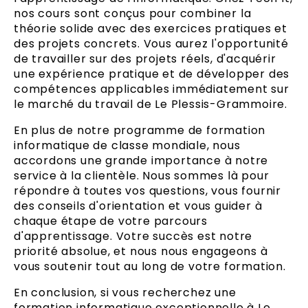
nos cours sont conçus pour combiner la
théorie solide avec des exercices pratiques et
des projets concrets. Vous aurez l'opportunité
de travailler sur des projets réels, d'acquérir
une expérience pratique et de développer des
compétences applicables immédiatement sur
le marché du travail de Le Plessis-Grammoire.
En plus de notre programme de formation
informatique de classe mondiale, nous
accordons une grande importance à notre
service à la clientèle. Nous sommes là pour
répondre à toutes vos questions, vous fournir
des conseils d'orientation et vous guider à
chaque étape de votre parcours
d'apprentissage. Votre succès est notre
priorité absolue, et nous nous engageons à
vous soutenir tout au long de votre formation.
En conclusion, si vous recherchez une
formation informatique exceptionnelle à Le