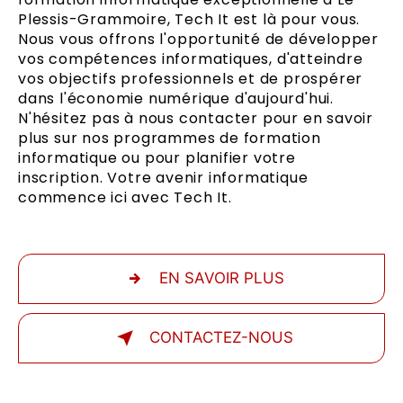
Plessis-Grammoire, Tech It est là pour vous.
Nous vous offrons l'opportunité de développer
vos compétences informatiques, d'atteindre
vos objectifs professionnels et de prospérer
dans l'économie numérique d'aujourd'hui.
N'hésitez pas à nous contacter pour en savoir
plus sur nos programmes de formation
informatique ou pour planifier votre
inscription. Votre avenir informatique
commence ici avec Tech It.
EN SAVOIR PLUS
CONTACTEZ-NOUS