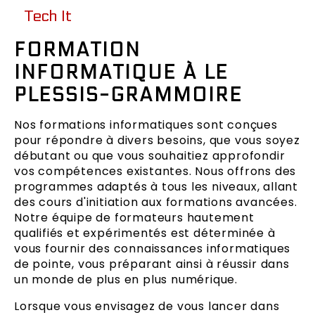
Tech It
FORMATION
INFORMATIQUE À LE
PLESSIS-GRAMMOIRE
Nos formations informatiques sont conçues
pour répondre à divers besoins, que vous soyez
débutant ou que vous souhaitiez approfondir
vos compétences existantes. Nous offrons des
programmes adaptés à tous les niveaux, allant
des cours d'initiation aux formations avancées.
Notre équipe de formateurs hautement
qualifiés et expérimentés est déterminée à
vous fournir des connaissances informatiques
de pointe, vous préparant ainsi à réussir dans
un monde de plus en plus numérique.
Lorsque vous envisagez de vous lancer dans