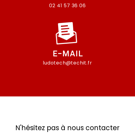
02 41 57 36 06
E-MAIL
ludotech@techit.fr
N'hésitez pas à nous contacter