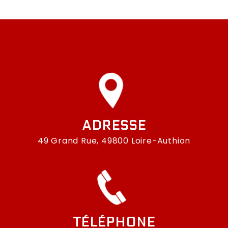
ADRESSE
49 Grand Rue, 49800 Loire-Authion
TÉLÉPHONE