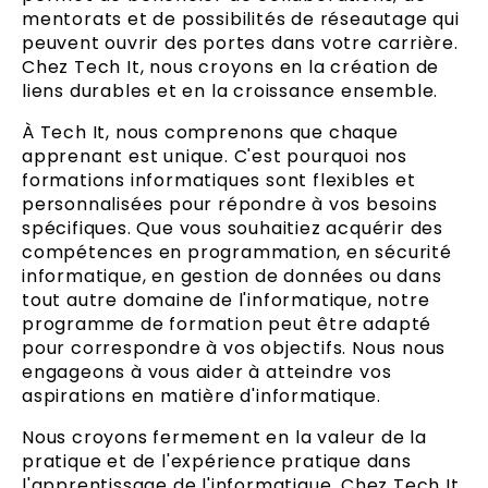
mentorats et de possibilités de réseautage qui
peuvent ouvrir des portes dans votre carrière.
Chez Tech It, nous croyons en la création de
liens durables et en la croissance ensemble.
À Tech It, nous comprenons que chaque
apprenant est unique. C'est pourquoi nos
formations informatiques sont flexibles et
personnalisées pour répondre à vos besoins
spécifiques. Que vous souhaitiez acquérir des
compétences en programmation, en sécurité
informatique, en gestion de données ou dans
tout autre domaine de l'informatique, notre
programme de formation peut être adapté
pour correspondre à vos objectifs. Nous nous
engageons à vous aider à atteindre vos
aspirations en matière d'informatique.
Nous croyons fermement en la valeur de la
pratique et de l'expérience pratique dans
l'apprentissage de l'informatique. Chez Tech It,