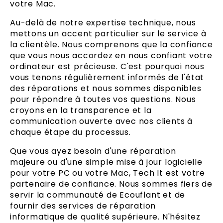
votre Mac.
Au-delà de notre expertise technique, nous
mettons un accent particulier sur le service à
la clientèle. Nous comprenons que la confiance
que vous nous accordez en nous confiant votre
ordinateur est précieuse. C'est pourquoi nous
vous tenons régulièrement informés de l'état
des réparations et nous sommes disponibles
pour répondre à toutes vos questions. Nous
croyons en la transparence et la
communication ouverte avec nos clients à
chaque étape du processus.
Que vous ayez besoin d'une réparation
majeure ou d'une simple mise à jour logicielle
pour votre PC ou votre Mac, Tech It est votre
partenaire de confiance. Nous sommes fiers de
servir la communauté de Ecouflant et de
fournir des services de réparation
informatique de qualité supérieure. N'hésitez