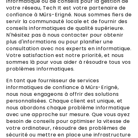
informatique ou de conseils pour la gestion de
votre réseau, Tech It est votre partenaire de
confiance à Mûrs-Erigné. Nous sommes fiers de
servir la communauté locale et de fournir des
conseils informatiques de qualité supérieure.
N'hésitez pas à nous contacter pour obtenir
plus d'informations ou pour planifier une
consultation avec nos experts en informatique.
Votre satisfaction est notre priorité, et nous
sommes là pour vous aider à résoudre tous vos
problèmes informatiques.
En tant que fournisseur de services
informatiques de confiance à Mûrs-Erigné,
nous nous engageons à offrir des solutions
personnalisées. Chaque client est unique, et
nous abordons chaque problème informatique
avec une approche sur mesure. Que vous ayez
besoin de conseils pour optimiser la vitesse de
votre ordinateur, résoudre des problèmes de
sécurité ou mettre en place une infrastructure