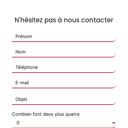
N'hésitez pas à nous contacter
Combien font deux plus quatre