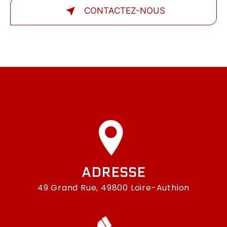
CONTACTEZ-NOUS
ADRESSE
49 Grand Rue, 49800 Loire-Authion