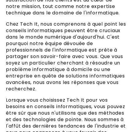
notre mission, tout comme notre expertise
technique dans le domaine de l'informatique.
Chez Tech It, nous comprenons à quel point les
conseils informatiques peuvent être cruciaux
dans le monde numérique d'aujourd'hui. C'est
pourquoi notre équipe dévouée de
professionnels de l'informatique est prête à
partager son savoir-faire avec vous. Que vous
soyez un particulier cherchant à résoudre un
problème informatique à domicile ou une
entreprise en quête de solutions informatiques
avancées, nous avons les réponses que vous
recherchez.
Lorsque vous choisissez Tech It pour vos
besoins en conseils informatiques, vous pouvez
être sûr que nous n'utilisons que des méthodes
et des technologies de pointe. Nous sommes à
l'affût des dernières tendances de l'industrie et