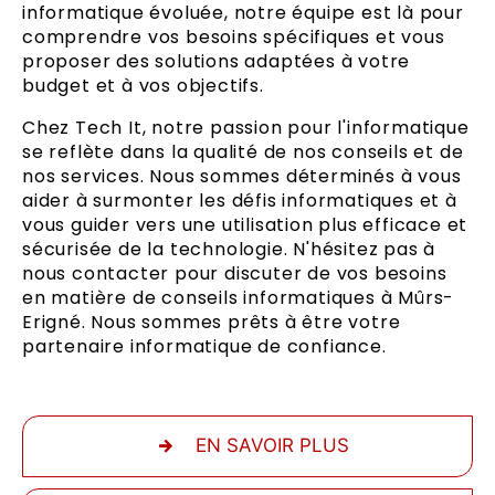
informatique évoluée, notre équipe est là pour
comprendre vos besoins spécifiques et vous
proposer des solutions adaptées à votre
budget et à vos objectifs.
Chez Tech It, notre passion pour l'informatique
se reflète dans la qualité de nos conseils et de
nos services. Nous sommes déterminés à vous
aider à surmonter les défis informatiques et à
vous guider vers une utilisation plus efficace et
sécurisée de la technologie. N'hésitez pas à
nous contacter pour discuter de vos besoins
en matière de conseils informatiques à Mûrs-
Erigné. Nous sommes prêts à être votre
partenaire informatique de confiance.
EN SAVOIR PLUS