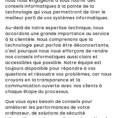
nous nous engageons à vous fournir des
conseils informatiques à la pointe de la
technologie qui vous permettront de tirer le
meilleur parti de vos systèmes informatiques.
Au-delà de notre expertise technique, nous
accordons une grande importance au service
à la clientèle. Nous comprenons que la
technologie peut parfois être déconcertante,
c'est pourquoi nous nous efforçons de rendre
nos conseils informatiques aussi clairs et
accessibles que possible. Notre équipe est
toujours disponible pour répondre à vos
questions et résoudre vos problèmes, car nous
croyons en la transparence et la
communication ouverte avec nos clients à
chaque étape du processus.
Que vous ayez besoin de conseils pour
améliorer les performances de votre
ordinateur, de solutions de sécurité