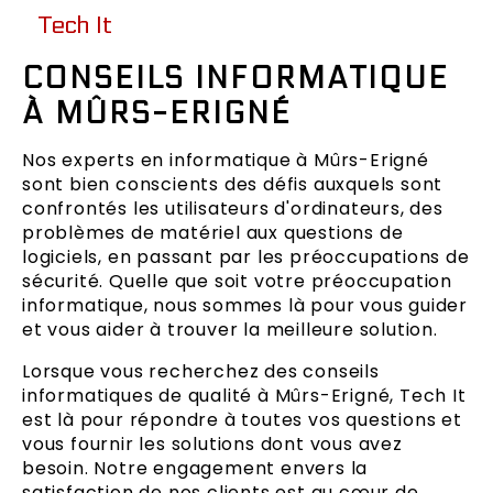
Tech It
CONSEILS INFORMATIQUE
À MÛRS-ERIGNÉ
Nos experts en informatique à Mûrs-Erigné
sont bien conscients des défis auxquels sont
confrontés les utilisateurs d'ordinateurs, des
problèmes de matériel aux questions de
logiciels, en passant par les préoccupations de
sécurité. Quelle que soit votre préoccupation
informatique, nous sommes là pour vous guider
et vous aider à trouver la meilleure solution.
Lorsque vous recherchez des conseils
informatiques de qualité à Mûrs-Erigné, Tech It
est là pour répondre à toutes vos questions et
vous fournir les solutions dont vous avez
besoin. Notre engagement envers la
satisfaction de nos clients est au cœur de