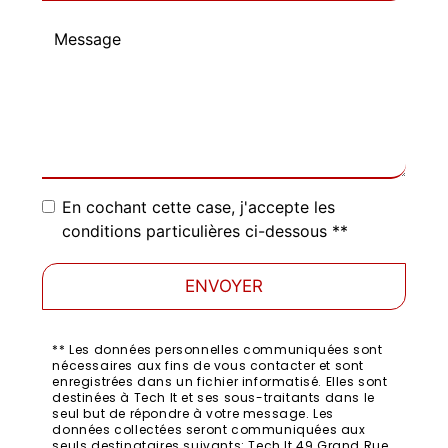
En cochant cette case, j'accepte les
conditions particulières ci-dessous **
ENVOYER
** Les données personnelles communiquées sont
nécessaires aux fins de vous contacter et sont
enregistrées dans un fichier informatisé. Elles sont
destinées à Tech It et ses sous-traitants dans le
seul but de répondre à votre message. Les
données collectées seront communiquées aux
seuls destinataires suivants: Tech It 49 Grand Rue,