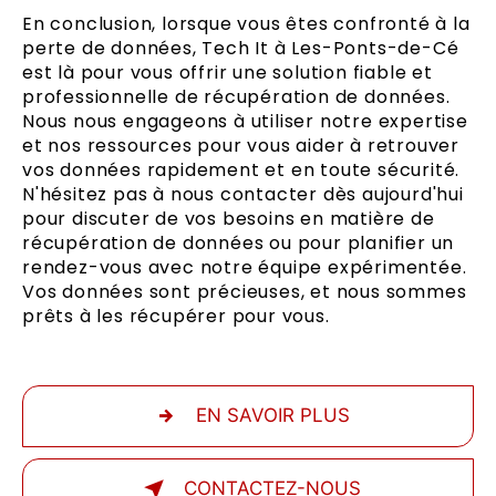
En conclusion, lorsque vous êtes confronté à la
perte de données, Tech It à Les-Ponts-de-Cé
est là pour vous offrir une solution fiable et
professionnelle de récupération de données.
Nous nous engageons à utiliser notre expertise
et nos ressources pour vous aider à retrouver
vos données rapidement et en toute sécurité.
N'hésitez pas à nous contacter dès aujourd'hui
pour discuter de vos besoins en matière de
récupération de données ou pour planifier un
rendez-vous avec notre équipe expérimentée.
Vos données sont précieuses, et nous sommes
prêts à les récupérer pour vous.
EN SAVOIR PLUS
CONTACTEZ-NOUS