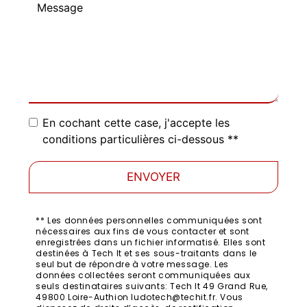
En cochant cette case, j'accepte les
conditions particulières ci-dessous **
ENVOYER
** Les données personnelles communiquées sont
nécessaires aux fins de vous contacter et sont
enregistrées dans un fichier informatisé. Elles sont
destinées à Tech It et ses sous-traitants dans le
seul but de répondre à votre message. Les
données collectées seront communiquées aux
seuls destinataires suivants: Tech It 49 Grand Rue,
49800 Loire-Authion ludotech@techit.fr. Vous