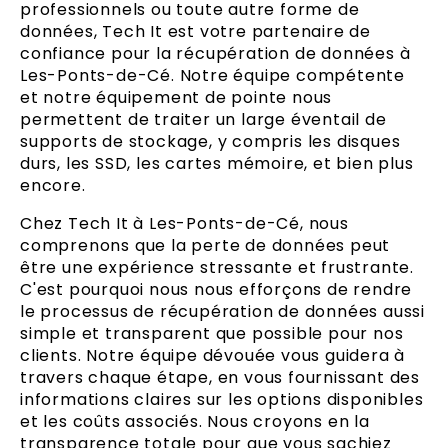
professionnels ou toute autre forme de
données, Tech It est votre partenaire de
confiance pour la récupération de données à
Les-Ponts-de-Cé. Notre équipe compétente
et notre équipement de pointe nous
permettent de traiter un large éventail de
supports de stockage, y compris les disques
durs, les SSD, les cartes mémoire, et bien plus
encore.
Chez Tech It à Les-Ponts-de-Cé, nous
comprenons que la perte de données peut
être une expérience stressante et frustrante.
C'est pourquoi nous nous efforçons de rendre
le processus de récupération de données aussi
simple et transparent que possible pour nos
clients. Notre équipe dévouée vous guidera à
travers chaque étape, en vous fournissant des
informations claires sur les options disponibles
et les coûts associés. Nous croyons en la
transparence totale pour que vous sachiez