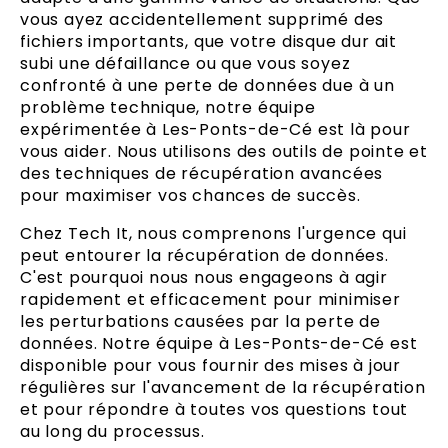
vous ayez accidentellement supprimé des
fichiers importants, que votre disque dur ait
subi une défaillance ou que vous soyez
confronté à une perte de données due à un
problème technique, notre équipe
expérimentée à Les-Ponts-de-Cé est là pour
vous aider. Nous utilisons des outils de pointe et
des techniques de récupération avancées
pour maximiser vos chances de succès.
Chez Tech It, nous comprenons l'urgence qui
peut entourer la récupération de données.
C'est pourquoi nous nous engageons à agir
rapidement et efficacement pour minimiser
les perturbations causées par la perte de
données. Notre équipe à Les-Ponts-de-Cé est
disponible pour vous fournir des mises à jour
régulières sur l'avancement de la récupération
et pour répondre à toutes vos questions tout
au long du processus.