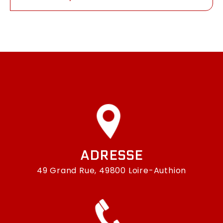
ADRESSE
49 Grand Rue, 49800 Loire-Authion