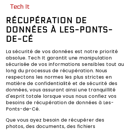
Tech It
RÉCUPÉRATION DE
DONNÉES À LES-PONTS-
DE-CÉ
La sécurité de vos données est notre priorité
absolue. Tech It garantit une manipulation
sécurisée de vos informations sensibles tout au
long du processus de récupération. Nous
respectons les normes les plus strictes en
matière de confidentialité et de sécurité des
données, vous assurant ainsi une tranquillité
d'esprit totale lorsque vous nous confiez vos
besoins de récupération de données à Les-
Ponts-de-Cé.
Que vous ayez besoin de récupérer des
photos, des documents, des fichiers