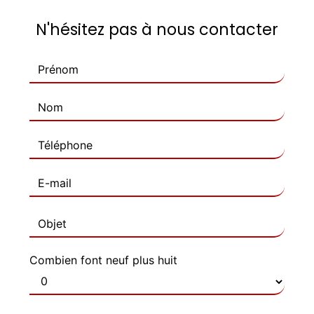
N'hésitez pas à nous contacter
Combien font neuf plus huit