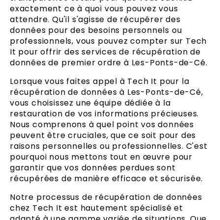
exactement ce à quoi vous pouvez vous
attendre. Qu'il s'agisse de récupérer des
données pour des besoins personnels ou
professionnels, vous pouvez compter sur Tech
It pour offrir des services de récupération de
données de premier ordre à Les-Ponts-de-Cé.
Lorsque vous faites appel à Tech It pour la
récupération de données à Les-Ponts-de-Cé,
vous choisissez une équipe dédiée à la
restauration de vos informations précieuses.
Nous comprenons à quel point vos données
peuvent être cruciales, que ce soit pour des
raisons personnelles ou professionnelles. C'est
pourquoi nous mettons tout en œuvre pour
garantir que vos données perdues sont
récupérées de manière efficace et sécurisée.
Notre processus de récupération de données
chez Tech It est hautement spécialisé et
adapté à une gamme variée de situations. Que