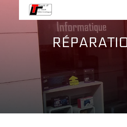
Panneau de gestion des cookies
RÉPARATIO