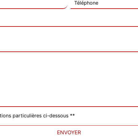
tions particulières ci-dessous **
ENVOYER