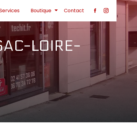
Services
Boutique
Contact
SAC-LOIRE-