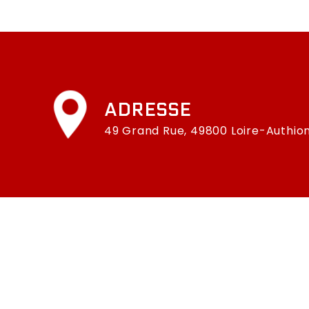
ADRESSE
49 Grand Rue, 49800 Loire-Authio