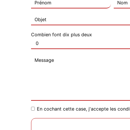
Combien font dix plus deux
En cochant cette case, j'accepte les condi